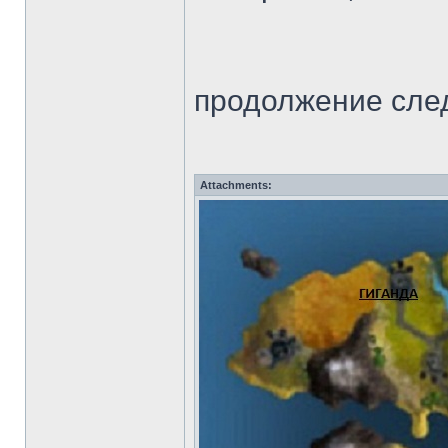
продолжение следу
Attachments: