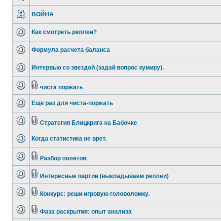
ВОЙНА
Как смотреть реплеи?
Формула расчета баланса
Интервью со звездой (задай вопрос кумиру).
чиста поржать
Еще раз для чиста-поржать
Стратегия Блицкрига на Бабочке
Когда статистика не врет.
Разбор полетов
Интересные партии (выкладываем реплеи)
Конкурс: реши игровую головоломку.
Фаза раскрытия: опыт анализа