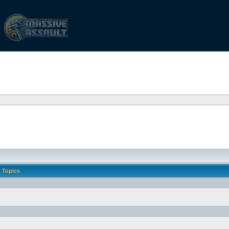
Topics