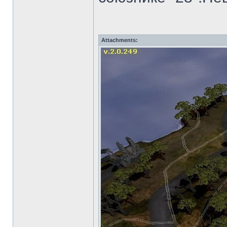
Attachments: