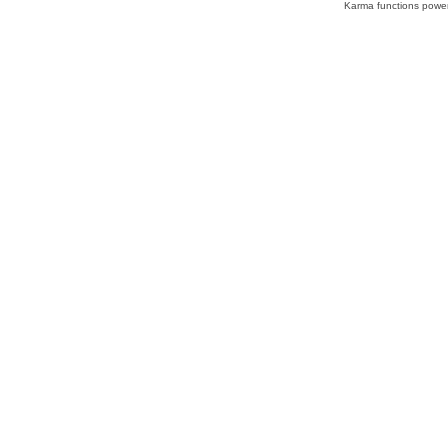
Karma functions pow