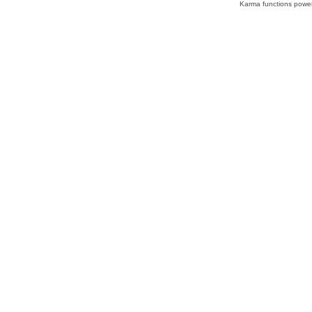
Karma functions pow