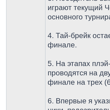
играют текущий 
основного турнир
4. Тай-брейк оста
финале.
5. На этапах плэй
проводятся на дву
финале на трех (6
6. Впервые я ука