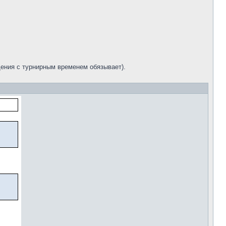
ения с турнирным временем обязывает).