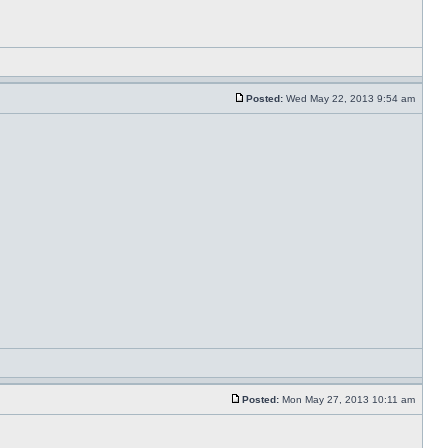
Posted:
Wed May 22, 2013 9:54 am
Posted:
Mon May 27, 2013 10:11 am