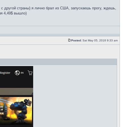
с другой страны) я лично брал из США, запускаешь прогу, ждешь,
ня 4,49$ вышло)
Posted:
Sat May 05, 2018 9:33 am