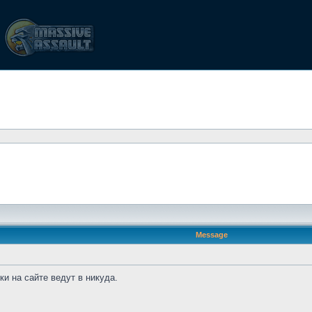
Message
и на сайте ведут в никуда.