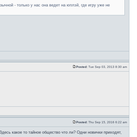
зычной - только у нас она ведет на юплэй, где игру уже не
Posted:
Tue Sep 03, 2013 8:30 am
Posted:
Thu Sep 15, 2016 6:22 am
 Здесь какое то тайное общество что ли? Одни новички приходят,