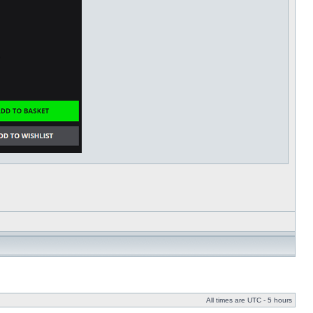
All times are UTC - 5 hours