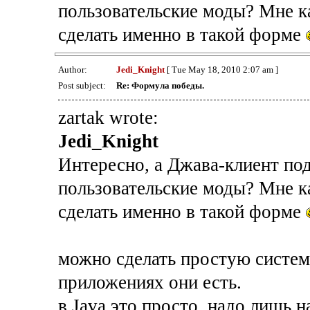
пользовательские моды? Мне к
сделать именно в такой форме
Author:
Jedi_Knight
[ Tue May 18, 2010 2:07 am ]
Post subject:
Re: Формула победы.
zartak wrote:
Jedi_Knight
Интересно, а Джава-клиент по
пользовательские моды? Мне к
сделать именно в такой форме
можно сделать простую систем
приложениях они есть.
в Java это просто, надо лишь н